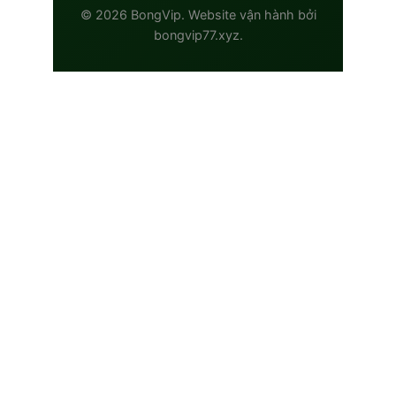
Là điểm đến tin cậy hàng đầu tại thị trường Việt 
Nam, 
BONGVIP77
 mang đến trải nghiệm giải trí 
trực tuyến chuẩn mực và khác biệt. Nền tảng hoạt 
động dưới sự bảo hộ chặt chẽ của tổ chức quốc 