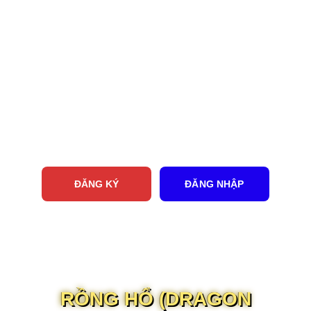
ĐĂNG KÝ
ĐĂNG NHẬP