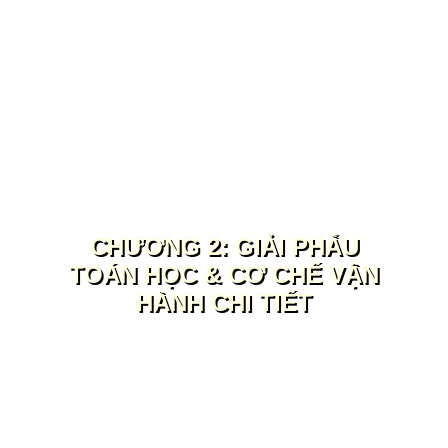
hàng triệu lượt truy cập mỗi ngày.
Để chiến thắng, bạn không thể chỉ dựa vào 
may mắn. Bạn cần hiểu "bộ máy" bên dưới 