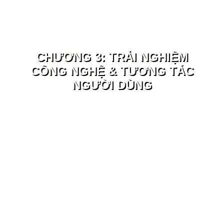
Trên các nền tảng uy tín như 
BONGVIP77
, 
mọi kết quả đều tuân theo xác suất ngẫu 
nhiên. Hiểu rõ các con số thống kê giúp bạn 
đưa ra quyết định sáng suốt hơn.
3.1. Phân Tích Các Cửa Dự Đoán