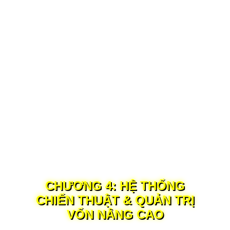
Phương pháp 1-3-2-4:
 Dành cho 
người muốn bảo toàn thành quả. Nếu 
bạn thắng ở các bước đầu, bạn đã có 
một khoản tích lũy an toàn để thử sức 
ở các bước sau mạo hiểm hơn.