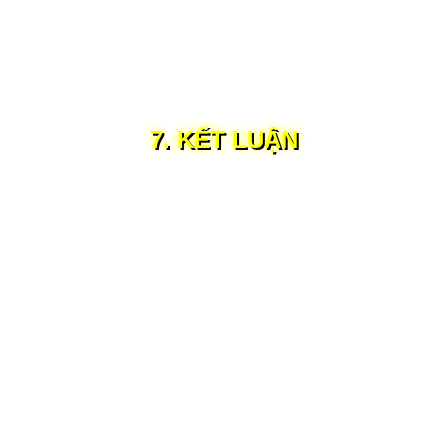
Rồng Hổ là một hành trình thú vị khám phá 
giới hạn của bản thân. Đằng sau luật chơi 
đơn giản là cả một thế giới sâu sắc của xác 
suất thống kê và tâm lý học. Nó là phép thử 
cho sự kiên nhẫn, kỷ luật và khả năng ra 
quyết định dưới áp lực cao.
Tại 
BONGVIP
, chúng tôi cam kết mang đến 
một môi trường công bằng, minh bạch và 
đẳng cấp nhất để bạn thực hiện hành trình 
này. Nhưng hãy nhớ, công cụ tốt nhất không 